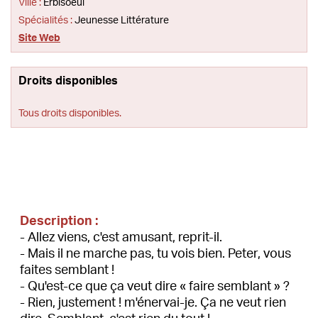
Ville :
Erbisoeul
Spécialités :
Jeunesse Littérature
Site Web
Droits disponibles
Tous droits disponibles.
Description :
- Allez viens, c'est amusant, reprit-il.
- Mais il ne marche pas, tu vois bien. Peter, vous
faites semblant !
- Qu'est-ce que ça veut dire « faire semblant » ?
- Rien, justement ! m'énervai-je. Ça ne veut rien