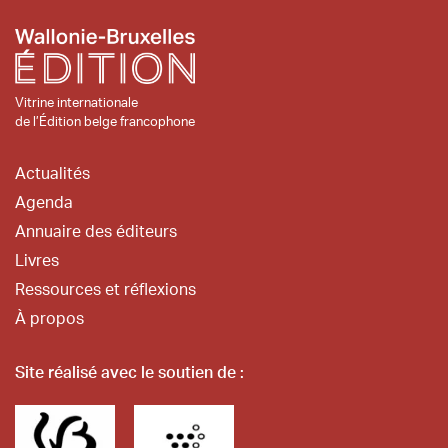
Vitrine internationale
de l’Édition belge francophone
Actualités
Agenda
Annuaire des éditeurs
Livres
Ressources et réflexions
À propos
Site réalisé avec le soutien de :