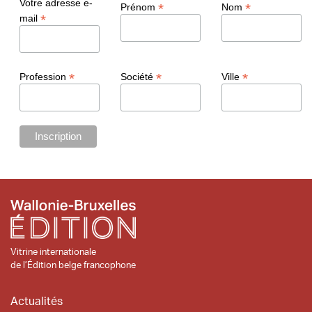
Votre adresse e-
*
*
Prénom
Nom
*
mail
*
*
*
Profession
Société
Ville
Vitrine internationale
de l’Édition belge francophone
Actualités