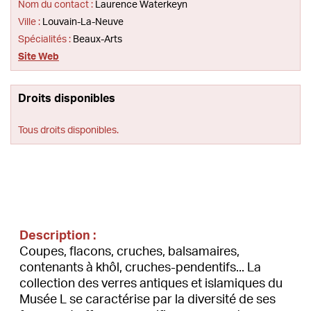
Nom du contact :
Laurence Waterkeyn
Ville :
Louvain-La-Neuve
Spécialités :
Beaux-Arts
Site Web
Droits disponibles
Tous droits disponibles.
Description :
Coupes, flacons, cruches, balsamaires,
contenants à khôl, cruches-pendentifs... La
collection des verres antiques et islamiques du
Musée L se caractérise par la diversité de ses