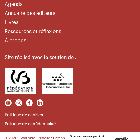
Agenda
Annuaire des éditeurs
Livres
Ressources et réflexions
À propos
Site réalisé avec le soutien de :
Politique de cookies
Politique de confidentialité
Site web réalisé par Apik
© 2020 - Wallonie Bruxelles Edition -