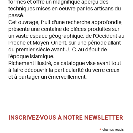
formes et offre un magnifique aperçu des
techniques mises en oeuvre par les artisans du
passé.
Cet ouvrage, fruit d'une recherche approfondie,
présente une centaine de pièces produites sur
un vaste espace géographique, de l'Occident au
Proche et Moyen-Orient, sur une période allant
du premier siècle avant J.-C. au début de
l'époque islamique.
Richement illustré, ce catalogue vise avant tout
à faire découvrir la particularité du verre creux
et à partager un émerveillement.
Inscrivez-vous à notre newsletter
*
champs requis