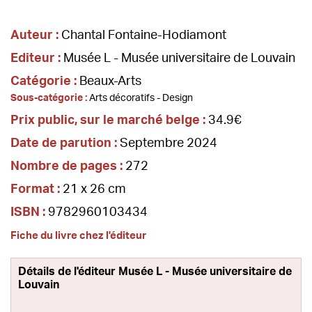
Auteur :
Chantal Fontaine-Hodiamont
Editeur :
Musée L - Musée universitaire de Louvain
Catégorie :
Beaux-Arts
Sous-catégorie :
Arts décoratifs - Design
Prix public, sur le marché belge :
34.9€
Date de parution :
Septembre 2024
Nombre de pages :
272
Format :
21 x 26 cm
ISBN :
9782960103434
Fiche du livre chez l'éditeur
Détails de l'éditeur Musée L - Musée universitaire de
Louvain